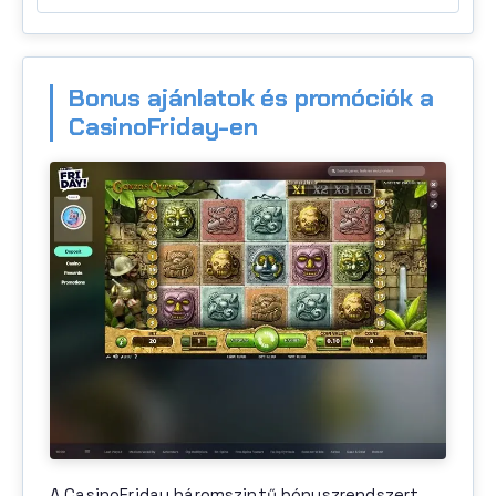
Bonus ajánlatok és promóciók a
CasinoFriday-en
A CasinoFriday háromszintű bónuszrendszert