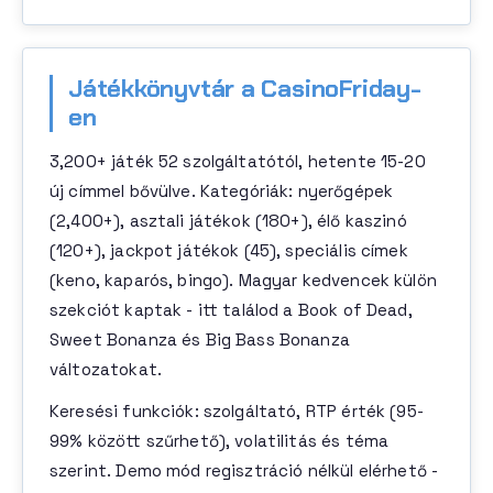
ELŐNYÖK
Hatalmas játékválaszték 3000+ címmel
Játékkönyvtár a CasinoFriday-
Gyors kifizetések 24 órán belül
en
Élő kaszinó profi dealerekkel
3,200+ játék 52 szolgáltatótól, hetente 15-20
Mobil-optimalizált platform
új címmel bővülve. Kategóriák: nyerőgépek
Kriptovaluta támogatás
(2,400+), asztali játékok (180+), élő kaszinó
(120+), jackpot játékok (45), speciális címek
HÁTRÁNYOK
(keno, kaparós, bingo). Magyar kedvencek külön
szekciót kaptak - itt találod a Book of Dead,
Korlátozott magyar nyelvű támogatás
Sweet Bonanza és Big Bass Bonanza
Magasabb forgalmi követelmények
változatokat.
Nincs telefonos ügyfélszolgálat
Keresési funkciók: szolgáltató, RTP érték (95-
99% között szűrhető), volatilitás és téma
szerint. Demo mód regisztráció nélkül elérhető -