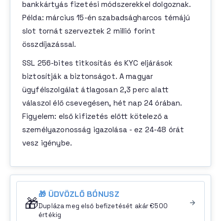
bankkártyás fizetési módszerekkel dolgoznak.
Példa: március 15-én szabadságharcos témájú
slot tornát szerveztek 2 millió forint
összdíjazással.
SSL 256-bites titkosítás és KYC eljárások
biztosítják a biztonságot. A magyar
ügyfélszolgálat átlagosan 2,3 perc alatt
válaszol élő csevegésen, hét nap 24 órában.
Figyelem: első kifizetés előtt kötelező a
személyazonosság igazolása - ez 24-48 órát
vesz igénybe.
🎁 ÜDVÖZLŐ BÓNUSZ
🎁
Dupláza meg első befizetését akár €500
értékig