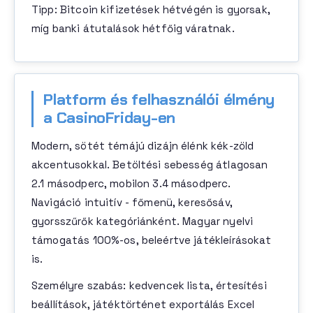
Tipp: Bitcoin kifizetések hétvégén is gyorsak,
míg banki átutalások hétfőig váratnak.
Platform és felhasználói élmény
a CasinoFriday-en
Modern, sötét témájú dizájn élénk kék-zöld
akcentusokkal. Betöltési sebesség átlagosan
2.1 másodperc, mobilon 3.4 másodperc.
Navigáció intuitív - főmenü, keresősáv,
gyorsszűrők kategóriánként. Magyar nyelvi
támogatás 100%-os, beleértve játékleírásokat
is.
Személyre szabás: kedvencek lista, értesítési
beállítások, játéktörténet exportálás Excel