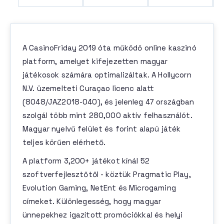
A CasinoFriday 2019 óta működő online kaszinó
platform, amelyet kifejezetten magyar
játékosok számára optimalizáltak. A Hollycorn
N.V. üzemelteti Curaçao licenc alatt
(8048/JAZ2018-040), és jelenleg 47 országban
szolgál több mint 280,000 aktív felhasználót.
Magyar nyelvű felület és forint alapú játék
teljes körűen elérhető.
A platform 3,200+ játékot kínál 52
szoftverfejlesztőtől - köztük Pragmatic Play,
Evolution Gaming, NetEnt és Microgaming
címeket. Különlegesség, hogy magyar
ünnepekhez igazított promóciókkal és helyi