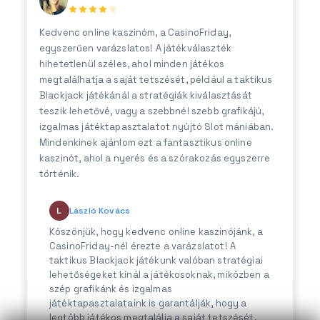
Kedvenc online kaszinóm, a CasinoFriday,
egyszerűen varázslatos! A játékválaszték
hihetetlenül széles, ahol minden játékos
megtalálhatja a saját tetszését, például a taktikus
Blackjack játékánál a stratégiák kiválasztását
teszik lehetővé, vagy a szebbnél szebb grafikájú,
izgalmas játéktapasztalatot nyújtó Slot mániában.
Mindenkinek ajánlom ezt a fantasztikus online
kaszinót, ahol a nyerés és a szórakozás egyszerre
történik.
L
László Kovács
Köszönjük, hogy kedvenc online kaszinójánk, a
CasinoFriday-nél érezte a varázslatot! A
taktikus Blackjack játékunk valóban stratégiai
lehetőségeket kínál a játékosoknak, miközben a
szép grafikánk és izgalmas
játéktapasztalataink is garantálják, hogy a
legtöbb játékos megtalálja a saját tetszését.