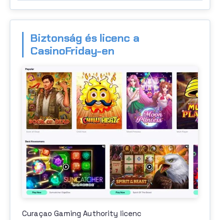
Biztonság és licenc a
CasinoFriday-en
Curaçao Gaming Authority licenc