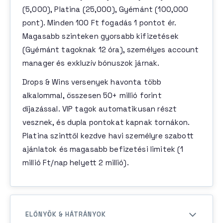
(5,000), Platina (25,000), Gyémánt (100,000
pont). Minden 100 Ft fogadás 1 pontot ér.
Magasabb szinteken gyorsabb kifizetések
(Gyémánt tagoknak 12 óra), személyes account
manager és exkluzív bónuszok járnak.
Drops & Wins versenyek havonta több
alkalommal, összesen 50+ millió forint
díjazással. VIP tagok automatikusan részt
vesznek, és dupla pontokat kapnak tornákon.
Platina szinttől kezdve havi személyre szabott
ajánlatok és magasabb befizetési limitek (1
millió Ft/nap helyett 2 millió).
ELŐNYÖK & HÁTRÁNYOK