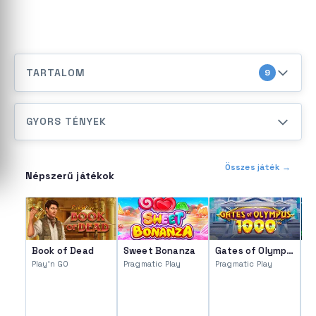
TARTALOM
9
GYORS TÉNYEK
Összes játék →
Népszerű játékok
Book of Dead
Sweet Bonanza
Gates of Olympus
Play'n GO
Pragmatic Play
Pragmatic Play
Pr