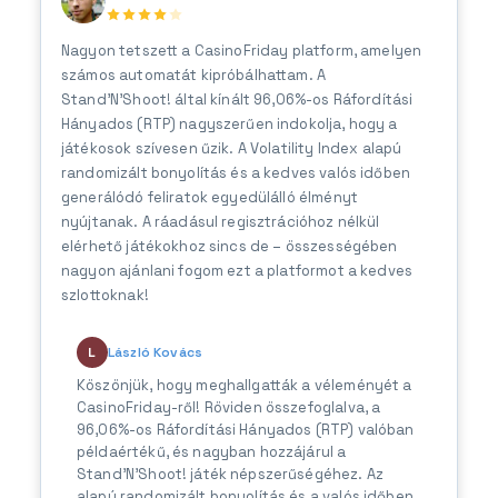
Nagyon tetszett a CasinoFriday platform, amelyen
számos automatát kipróbálhattam. A
Stand'N'Shoot! által kínált 96,06%-os Ráfordítási
Hányados (RTP) nagyszerűen indokolja, hogy a
játékosok szívesen űzik. A Volatility Index alapú
randomizált bonyolítás és a kedves valós időben
generálódó feliratok egyedülálló élményt
nyújtanak. A ráadásul regisztrációhoz nélkül
elérhető játékokhoz sincs de – összességében
nagyon ajánlani fogom ezt a platformot a kedves
szlottoknak!
L
László Kovács
Köszönjük, hogy meghallgatták a véleményét a
CasinoFriday-ről! Röviden összefoglalva, a
96,06%-os Ráfordítási Hányados (RTP) valóban
példaértékű, és nagyban hozzájárul a
Stand'N'Shoot! játék népszerűségéhez. Az
alapú randomizált bonyolítás és a valós időben