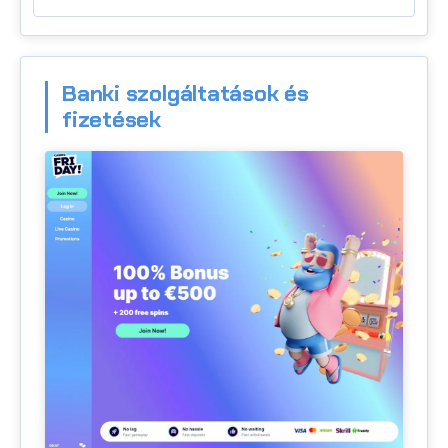
Banki szolgáltatások és
fizetések