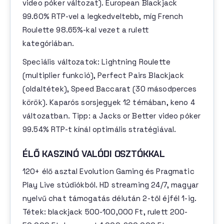
video póker változat). European Blackjack
99.60% RTP-vel a legkedveltebb, míg French
Roulette 98.65%-kal vezet a rulett
kategóriában.
Speciális változatok: Lightning Roulette
(multiplier funkció), Perfect Pairs Blackjack
(oldaltétek), Speed Baccarat (30 másodperces
körök). Kaparós sorsjegyek 12 témában, keno 4
változatban. Tipp: a Jacks or Better video póker
99.54% RTP-t kínál optimális stratégiával.
ÉLŐ KASZINÓ VALÓDI OSZTÓKKAL
120+ élő asztal Evolution Gaming és Pragmatic
Play Live stúdiókból. HD streaming 24/7, magyar
nyelvű chat támogatás délután 2-től éjfél 1-ig.
Tétek: blackjack 500-100,000 Ft, rulett 200-