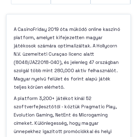
A CasinoFriday 2019 óta működő online kaszinó
platform, amelyet kifejezetten magyar
játékosok számára optimalizáltak. A Hollycorn
N.V. üzemelteti Curaçao licenc alatt
(8048/JAZ2018-040), és jelenleg 47 országban
szolgál több mint 280,000 aktív felhasználót.
Magyar nyelvű felület és forint alapú játék
teljes körűen elérhető.
A platform 3,200+ játékot kínál 52
szoftverfejlesztőtől - köztük Pragmatic Play,
Evolution Gaming, NetEnt és Microgaming
címeket. Különlegesség, hogy magyar
ünnepekhez igazított promóciókkal és helyi