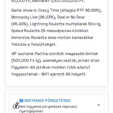
50,000 Ft, baccarat 1,000-200,000 Ft.
Game show-k: Crazy Time (átlagos RTP 96.08%),
Monopoly Live (96.23%), Deal or No Deal
(95.43%). Lightning Roulette multiplierek 50x-ig,
Speed Roulette 25 másodperces körökkel.
Immersive Roulette slow-motion kamerákkal
fokozza a feszültséget.
VIP asztalok Platina szinttől: magasabb limitek
(500,000 Ft-ig), személyes osztók, privát chat.
Figyelem: élő játékok mobilon több adatot
fogyasztanak - WiFi ajánlott 4G helyett.
🎰 INGYENES PÖRGETÉSEK
💰
Heti ingyenes pörgetések népszerű
nyerőgépeken