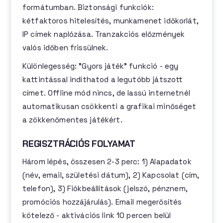
formátumban. Biztonsági funkciók:
kétfaktoros hitelesítés, munkamenet időkorlát,
IP címek naplózása. Tranzakciós előzmények
valós időben frissülnek.
Különlegesség: "Gyors játék" funkció - egy
kattintással indíthatod a legutóbb játszott
címet. Offline mód nincs, de lassú internetnél
automatikusan csökkenti a grafikai minőséget
a zökkenőmentes játékért.
REGISZTRÁCIÓS FOLYAMAT
Három lépés, összesen 2-3 perc: 1) Alapadatok
(név, email, születési dátum), 2) Kapcsolat (cím,
telefon), 3) Fiókbeállítások (jelszó, pénznem,
promóciós hozzájárulás). Email megerősítés
kötelező - aktivációs link 10 percen belül