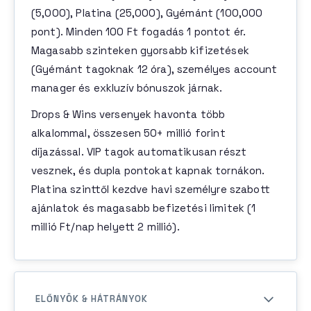
(5,000), Platina (25,000), Gyémánt (100,000
pont). Minden 100 Ft fogadás 1 pontot ér.
Magasabb szinteken gyorsabb kifizetések
(Gyémánt tagoknak 12 óra), személyes account
manager és exkluzív bónuszok járnak.
Drops & Wins versenyek havonta több
alkalommal, összesen 50+ millió forint
díjazással. VIP tagok automatikusan részt
vesznek, és dupla pontokat kapnak tornákon.
Platina szinttől kezdve havi személyre szabott
ajánlatok és magasabb befizetési limitek (1
millió Ft/nap helyett 2 millió).
ELŐNYÖK & HÁTRÁNYOK