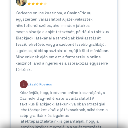
Kedvenc online kaszinóm, a CasinoFriday,
egyszerűen varázslatos! A játékválaszték
hihetetlenül széles, ahol minden játékos
megtalálhatja a saját tetszését, például a taktikus
Blackjack játékánál a stratégiák kiválasztását
teszik lehetővé, vagy a szebbnél szebb grafikájú,
izgalmas játéktapasztalatot nyújtó Slot mániában.
Mindenkinek ajánlom ezt a fantasztikus online
kaszinót, ahol a nyerés és a szórakozás egyszerre
történik.
L
László Kovács
Köszönjük, hogy kedvenc online kaszinójánk, a
CasinoFriday-nél érezte a varázslatot! A
taktikus Blackjack játékunk valóban stratégiai
lehetőségeket kínál a játékosoknak, miközben a
szép grafikánk és izgalmas
játéktapasztalataink is garantálják, hogy a
legtöbb játékos megtalálja a saját tetszését.