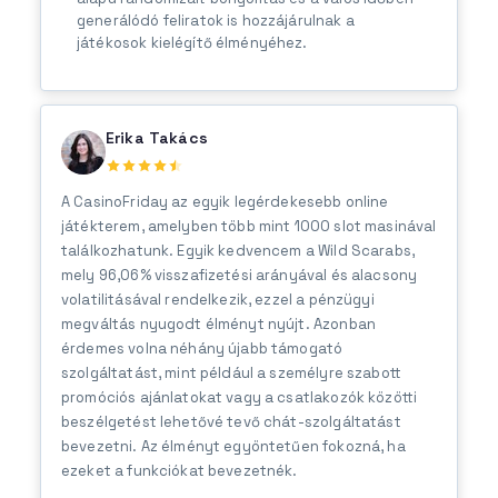
generálódó feliratok is hozzájárulnak a
játékosok kielégítő élményéhez.
Erika Takács
A CasinoFriday az egyik legérdekesebb online
játékterem, amelyben több mint 1000 slot masinával
találkozhatunk. Egyik kedvencem a Wild Scarabs,
mely 96,06% visszafizetési arányával és alacsony
volatilitásával rendelkezik, ezzel a pénzügyi
megváltás nyugodt élményt nyújt. Azonban
érdemes volna néhány újabb támogató
szolgáltatást, mint például a személyre szabott
promóciós ajánlatokat vagy a csatlakozók közötti
beszélgetést lehetővé tevő chát-szolgáltatást
bevezetni. Az élményt egyöntetűen fokozná, ha
ezeket a funkciókat bevezetnék.