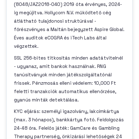
(8048/JAZ2018-040) 2019 óta érvényes, 2024-
ig megújítva. Hollycorn N.V. működtető cég
átlátható tulajdonosi struktúrával -
főrészvényes a Maltán bejegyzett Aspire Global.
Éves auditok eCOGRA és iTech Labs által
végzettek.
SSL 256-bites titkosítás minden adatátvitelnél
- ugyanaz, amit bankok használnak. RNG
tanúsítványok minden játékszolgáltatónál
frissek. Pénzmosás elleni védelem: 10,000 Ft
feletti tranzakciók automatikus ellenőrzése,
gyanús minták detektálása.
KYC eljárás: személyi igazolvány, lakcímkártya
(max. 3 hónapos), bankkártya fotó. Feldolgozás
24-48 óra. Felelős játék: GamCare és Gambling
Therapy partnerség, önkizárási lehetőségek 24