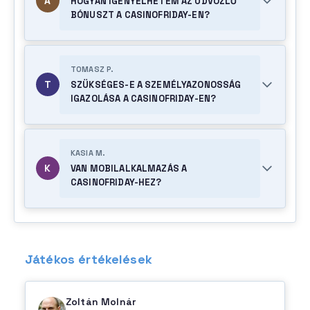
A
HOGYAN IGÉNYELHETEM AZ ÜDVÖZLŐ
módtól függően.
BÓNUSZT A CASINOFRIDAY-EN?
László Kovács
Regisztráljon, végezze el az első befizetést
TOMASZ P.
minimum €10 értékben, és a bónusz
T
SZÜKSÉGES-E A SZEMÉLYAZONOSSÁG
automatikusan jóváírásra kerül.
IGAZOLÁSA A CASINOFRIDAY-EN?
László Kovács
Igen, az első kifizetés előtt be kell nyújtania
KASIA M.
személyazonosító okmányát és
K
VAN MOBILALKALMAZÁS A
lakcímkártyáját.
CASINOFRIDAY-HEZ?
László Kovács
Nincs külön app, de a weboldal teljesen
mobilbarát és minden funkcióval elérhető
Játékos értékelések
böngészőből.
Zoltán Molnár