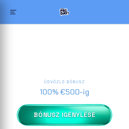
Főoldal
CasinoFriday
Magyarország
ÜDVÖZLŐ BÓNUSZ
100% €500-ig
BÓNUSZ IGÉNYLÉSE