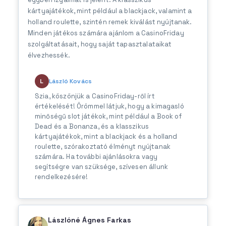
kártyajátékok, mint például a blackjack, valamint a
holland roulette, szintén remek kiválást nyújtanak.
Minden játékos számára ajánlom a CasinoFriday
szolgáltatásait, hogy saját tapasztalataikat
élvezhessék.
L
László Kovács
Szia, köszönjük a CasinoFriday-ről írt
értékelését! Örömmel látjuk, hogy a kimagasló
minőségű slot játékok, mint például a Book of
Dead és a Bonanza, és a klasszikus
kártyajátékok, mint a blackjack és a holland
roulette, szórakoztató élményt nyújtanak
számára. Ha további ajánlásokra vagy
segítségre van szüksége, szívesen állunk
rendelkezésére!
Lászlóné Ágnes Farkas